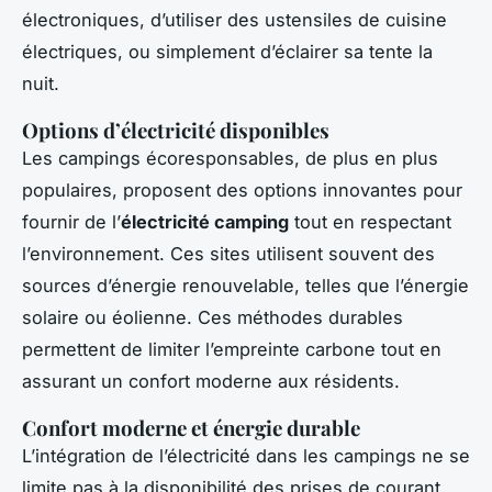
électroniques, d’utiliser des ustensiles de cuisine
électriques, ou simplement d’éclairer sa tente la
nuit.
Options d’électricité disponibles
Les campings écoresponsables, de plus en plus
populaires, proposent des options innovantes pour
fournir de l’
électricité camping
tout en respectant
l’environnement. Ces sites utilisent souvent des
sources d’énergie renouvelable, telles que l’énergie
solaire ou éolienne. Ces méthodes durables
permettent de limiter l’empreinte carbone tout en
assurant un confort moderne aux résidents.
Confort moderne et énergie durable
L’intégration de l’électricité dans les campings ne se
limite pas à la disponibilité des prises de courant.