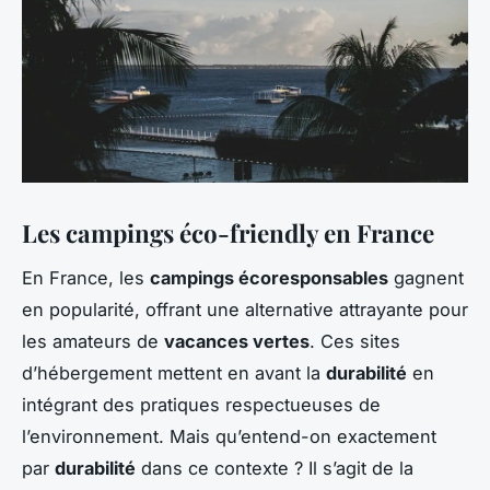
Les campings éco-friendly en France
En France, les
campings écoresponsables
gagnent
en popularité, offrant une alternative attrayante pour
les amateurs de
vacances vertes
. Ces sites
d’hébergement mettent en avant la
durabilité
en
intégrant des pratiques respectueuses de
l’environnement. Mais qu’entend-on exactement
par
durabilité
dans ce contexte ? Il s’agit de la