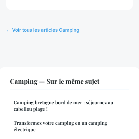
← Voir tous les articles Camping
Camping — Sur le même sujet
Camping bretagne bord de mer : séjournez au
cabellou plage !
Transformez votre camping en un camping
électrique