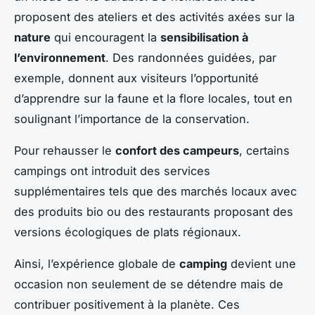
proposent des ateliers et des activités axées sur la
nature
qui encouragent la
sensibilisation à
l’environnement
. Des randonnées guidées, par
exemple, donnent aux visiteurs l’opportunité
d’apprendre sur la faune et la flore locales, tout en
soulignant l’importance de la conservation.
Pour rehausser le
confort des campeurs
, certains
campings ont introduit des services
supplémentaires tels que des marchés locaux avec
des produits bio ou des restaurants proposant des
versions écologiques de plats régionaux.
Ainsi, l’expérience globale de
camping
devient une
occasion non seulement de se détendre mais de
contribuer positivement à la planète. Ces