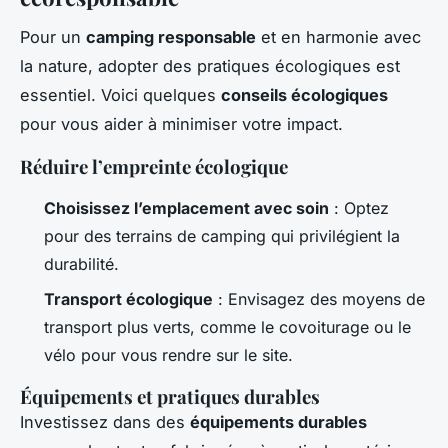
Pour un
camping responsable
et en harmonie avec
la nature, adopter des pratiques écologiques est
essentiel. Voici quelques
conseils écologiques
pour vous aider à minimiser votre impact.
Réduire l’empreinte écologique
Choisissez l’emplacement avec soin
: Optez
pour des terrains de camping qui privilégient la
durabilité.
Transport écologique
: Envisagez des moyens de
transport plus verts, comme le covoiturage ou le
vélo pour vous rendre sur le site.
Équipements et pratiques durables
Investissez dans des
équipements durables