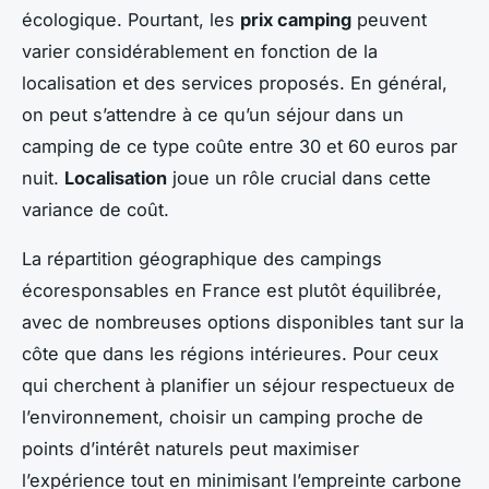
écologique. Pourtant, les
prix camping
peuvent
varier considérablement en fonction de la
localisation et des services proposés. En général,
on peut s’attendre à ce qu’un séjour dans un
camping de ce type coûte entre 30 et 60 euros par
nuit.
Localisation
joue un rôle crucial dans cette
variance de coût.
La répartition géographique des campings
écoresponsables en France est plutôt équilibrée,
avec de nombreuses options disponibles tant sur la
côte que dans les régions intérieures. Pour ceux
qui cherchent à planifier un séjour respectueux de
l’environnement, choisir un camping proche de
points d’intérêt naturels peut maximiser
l’expérience tout en minimisant l’empreinte carbone