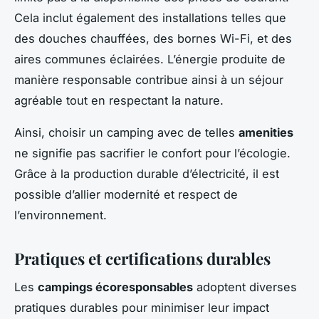
Cela inclut également des installations telles que
des douches chauffées, des bornes Wi-Fi, et des
aires communes éclairées. L’énergie produite de
manière responsable contribue ainsi à un séjour
agréable tout en respectant la nature.
Ainsi, choisir un camping avec de telles
amenities
ne signifie pas sacrifier le confort pour l’écologie.
Grâce à la production durable d’électricité, il est
possible d’allier modernité et respect de
l’environnement.
Pratiques et certifications durables
Les
campings écoresponsables
adoptent diverses
pratiques durables pour minimiser leur impact