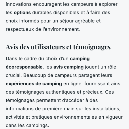
innovations encouragent les campeurs à explorer
les
options
durables disponibles et à faire des
choix informés pour un séjour agréable et
respectueux de l’environnement.
Avis des utilisateurs et témoignages
Dans le cadre du choix d’un
camping
écoresponsable
, les
avis camping
jouent un rôle
crucial. Beaucoup de campeurs partagent leurs
expériences de camping
en ligne, fournissant ainsi
des témoignages authentiques et précieux. Ces
témoignages permettent d’accéder à des
informations de première main sur les installations,
activités et pratiques environnementales en vigueur
dans les campings.