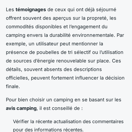
Les
témoignages
de ceux qui ont déjà séjourné
offrent souvent des aperçus sur la propreté, les
commodités disponibles et l’engagement du
camping envers la durabilité environnementale. Par
exemple, un utilisateur peut mentionner la
présence de poubelles de tri sélectif ou l’utilisation
de sources d’énergie renouvelable sur place. Ces
détails, souvent absents des descriptions
officielles, peuvent fortement influencer la décision
finale.
Pour bien choisir un camping en se basant sur les
avis camping
, il est conseillé de :
Vérifier la récente actualisation des commentaires
pour des informations récentes.