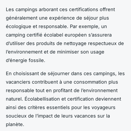
Les campings arborant ces certifications offrent
généralement une expérience de séjour plus
écologique et responsable. Par exemple, un
camping certifié écolabel européen s’assurera
d’utiliser des produits de nettoyage respectueux de
l’environnement et de minimiser son usage
d’énergie fossile.
En choisissant de séjourner dans ces campings, les
vacanciers contribuent à une consommation plus
responsable tout en profitant de l’environnement
naturel. Écolabellisation et certification deviennent
ainsi des critères essentiels pour les voyageurs
soucieux de l’impact de leurs vacances sur la
planète.