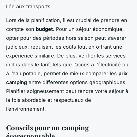
liée aux transports.
Lors de la planification, il est crucial de prendre en
compte son
budget
. Pour un séjour économique,
opter pour des périodes hors saison peut s’avérer
judicieux, réduisant les coûts tout en offrant une
expérience similaire. De plus, vérifier les services
inclus dans le tarif, tels que l’accès à l’électricité ou
à l’eau potable, permet de mieux comparer les
prix
camping
entre différentes options géographiques.
Planifier soigneusement peut rendre votre séjour à
la fois abordable et respectueux de
l’environnement.
Conseils pour un camping
écoresponsable