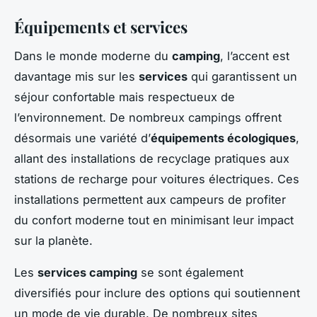
Équipements et services
Dans le monde moderne du
camping
, l’accent est
davantage mis sur les
services
qui garantissent un
séjour confortable mais respectueux de
l’environnement. De nombreux campings offrent
désormais une variété d’
équipements écologiques
,
allant des installations de recyclage pratiques aux
stations de recharge pour voitures électriques. Ces
installations permettent aux campeurs de profiter
du confort moderne tout en minimisant leur impact
sur la planète.
Les
services camping
se sont également
diversifiés pour inclure des options qui soutiennent
un mode de vie durable. De nombreux sites