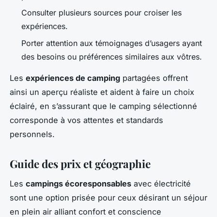
Consulter plusieurs sources pour croiser les
expériences.
Porter attention aux témoignages d’usagers ayant
des besoins ou préférences similaires aux vôtres.
Les
expériences de camping
partagées offrent
ainsi un aperçu réaliste et aident à faire un choix
éclairé, en s’assurant que le camping sélectionné
corresponde à vos attentes et standards
personnels.
Guide des prix et géographie
Les
campings écoresponsables
avec électricité
sont une option prisée pour ceux désirant un séjour
en plein air alliant confort et conscience