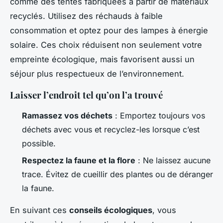
comme des tentes fabriquées à partir de matériaux
recyclés. Utilisez des réchauds à faible
consommation et optez pour des lampes à énergie
solaire. Ces choix réduisent non seulement votre
empreinte écologique, mais favorisent aussi un
séjour plus respectueux de l’environnement.
Laisser l’endroit tel qu’on l’a trouvé
Ramassez vos déchets
: Emportez toujours vos
déchets avec vous et recyclez-les lorsque c’est
possible.
Respectez la faune et la flore
: Ne laissez aucune
trace. Évitez de cueillir des plantes ou de déranger
la faune.
En suivant ces
conseils écologiques
, vous