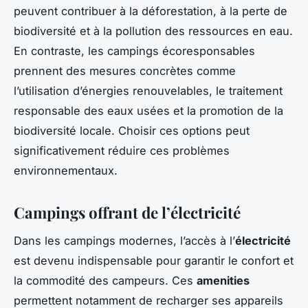
peuvent contribuer à la déforestation, à la perte de
biodiversité et à la pollution des ressources en eau.
En contraste, les campings écoresponsables
prennent des mesures concrètes comme
l’utilisation d’énergies renouvelables, le traitement
responsable des eaux usées et la promotion de la
biodiversité locale. Choisir ces options peut
significativement réduire ces problèmes
environnementaux.
Campings offrant de l’électricité
Dans les campings modernes, l’accès à l’
électricité
est devenu indispensable pour garantir le confort et
la commodité des campeurs. Ces
amenities
permettent notamment de recharger ses appareils