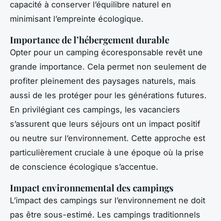
capacité à conserver l’équilibre naturel en
minimisant l’empreinte écologique.
Importance de l’hébergement durable
Opter pour un camping écoresponsable revêt une
grande importance. Cela permet non seulement de
profiter pleinement des paysages naturels, mais
aussi de les protéger pour les générations futures.
En privilégiant ces campings, les vacanciers
s’assurent que leurs séjours ont un impact positif
ou neutre sur l’environnement. Cette approche est
particulièrement cruciale à une époque où la prise
de conscience écologique s’accentue.
Impact environnemental des campings
L’impact des campings sur l’environnement ne doit
pas être sous-estimé. Les campings traditionnels