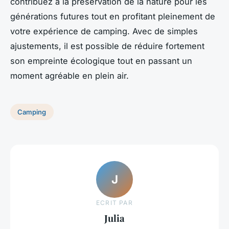
contribuez à la préservation de la nature pour les
générations futures tout en profitant pleinement de
votre expérience de camping. Avec de simples
ajustements, il est possible de réduire fortement
son empreinte écologique tout en passant un
moment agréable en plein air.
Camping
J
ECRIT PAR
Julia