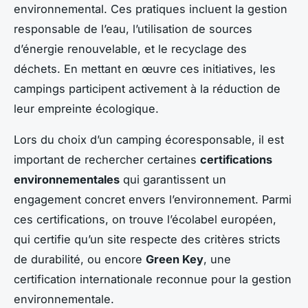
environnemental. Ces pratiques incluent la gestion
responsable de l’eau, l’utilisation de sources
d’énergie renouvelable, et le recyclage des
déchets. En mettant en œuvre ces initiatives, les
campings participent activement à la réduction de
leur empreinte écologique.
Lors du choix d’un camping écoresponsable, il est
important de rechercher certaines
certifications
environnementales
qui garantissent un
engagement concret envers l’environnement. Parmi
ces certifications, on trouve l’écolabel européen,
qui certifie qu’un site respecte des critères stricts
de durabilité, ou encore
Green Key
, une
certification internationale reconnue pour la gestion
environnementale.