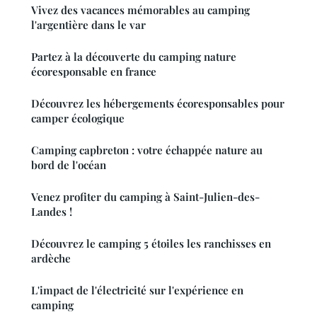
Vivez des vacances mémorables au camping
l'argentière dans le var
Partez à la découverte du camping nature
écoresponsable en france
Découvrez les hébergements écoresponsables pour
camper écologique
Camping capbreton : votre échappée nature au
bord de l'océan
Venez profiter du camping à Saint-Julien-des-
Landes !
Découvrez le camping 5 étoiles les ranchisses en
ardèche
L'impact de l'électricité sur l'expérience en
camping