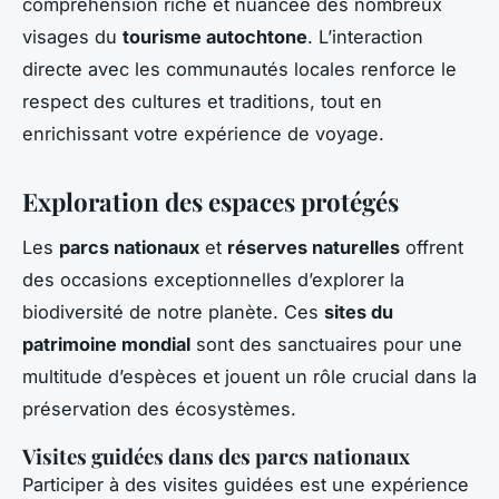
compréhension riche et nuancée des nombreux
visages du
tourisme autochtone
. L’interaction
directe avec les communautés locales renforce le
respect des cultures et traditions, tout en
enrichissant votre expérience de voyage.
Exploration des espaces protégés
Les
parcs nationaux
et
réserves naturelles
offrent
des occasions exceptionnelles d’explorer la
biodiversité de notre planète. Ces
sites du
patrimoine mondial
sont des sanctuaires pour une
multitude d’espèces et jouent un rôle crucial dans la
préservation des écosystèmes.
Visites guidées dans des parcs nationaux
Participer à des visites guidées est une expérience