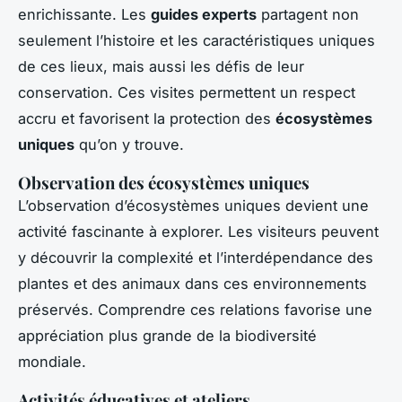
enrichissante. Les
guides experts
partagent non
seulement l’histoire et les caractéristiques uniques
de ces lieux, mais aussi les défis de leur
conservation. Ces visites permettent un respect
accru et favorisent la protection des
écosystèmes
uniques
qu’on y trouve.
Observation des écosystèmes uniques
L’observation d’écosystèmes uniques devient une
activité fascinante à explorer. Les visiteurs peuvent
y découvrir la complexité et l’interdépendance des
plantes et des animaux dans ces environnements
préservés. Comprendre ces relations favorise une
appréciation plus grande de la biodiversité
mondiale.
Activités éducatives et ateliers