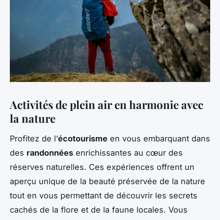
Activités de plein air en harmonie avec
la nature
Profitez de l’
écotourisme
en vous embarquant dans
des
randonnées
enrichissantes au cœur des
réserves naturelles. Ces expériences offrent un
aperçu unique de la beauté préservée de la nature
tout en vous permettant de découvrir les secrets
cachés de la flore et de la faune locales. Vous