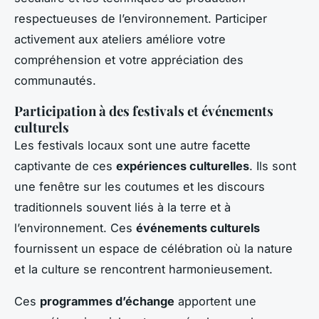
respectueuses de l’environnement. Participer
activement aux ateliers améliore votre
compréhension et votre appréciation des
communautés.
Participation à des festivals et événements
culturels
Les festivals locaux sont une autre facette
captivante de ces
expériences culturelles
. Ils sont
une fenêtre sur les coutumes et les discours
traditionnels souvent liés à la terre et à
l’environnement. Ces
événements culturels
fournissent un espace de célébration où la nature
et la culture se rencontrent harmonieusement.
Ces
programmes d’échange
apportent une