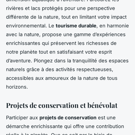
rivières et lacs protégés pour une perspective
différente de la nature, tout en limitant votre impact
environnemental. Le
tourisme durable
, en harmonie
avec la nature, propose une gamme d’expériences
enrichissantes qui préservent les richesses de
notre planète tout en satisfaisant votre esprit
d’aventure. Plongez dans la tranquillité des espaces
naturels grâce à des activités respectueuses,
accessibles aux amoureux de la nature de tous
horizons.
Projets de conservation et bénévolat
Participer aux
projets de conservation
est une
démarche enrichissante qui offre une contribution
réelle à la planète. Que ce soit par le biais de