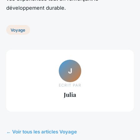
développement durable.
Voyage
J
ECRIT PAR
Julia
← Voir tous les articles Voyage