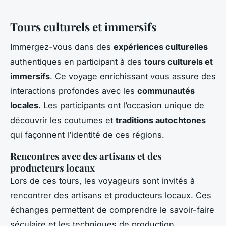
Tours culturels et immersifs
Immergez-vous dans des
expériences culturelles
authentiques en participant à des
tours culturels et
immersifs
. Ce voyage enrichissant vous assure des
interactions profondes avec les
communautés
locales
. Les participants ont l’occasion unique de
découvrir les coutumes et
traditions autochtones
qui façonnent l’identité de ces régions.
Rencontres avec des artisans et des
producteurs locaux
Lors de ces tours, les voyageurs sont invités à
rencontrer des artisans et producteurs locaux. Ces
échanges permettent de comprendre le savoir-faire
séculaire et les techniques de production