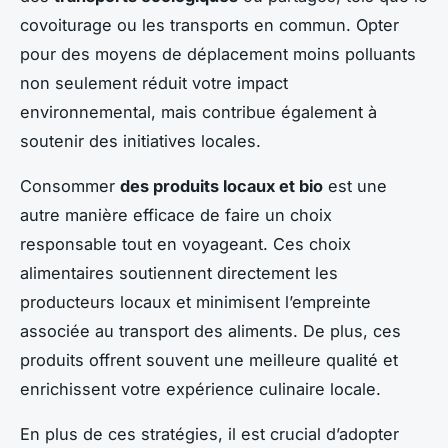
covoiturage ou les transports en commun. Opter
pour des moyens de déplacement moins polluants
non seulement réduit votre impact
environnemental, mais contribue également à
soutenir des initiatives locales.
Consommer
des produits locaux et bio
est une
autre manière efficace de faire un choix
responsable tout en voyageant. Ces choix
alimentaires soutiennent directement les
producteurs locaux et minimisent l’empreinte
associée au transport des aliments. De plus, ces
produits offrent souvent une meilleure qualité et
enrichissent votre expérience culinaire locale.
En plus de ces stratégies, il est crucial d’adopter