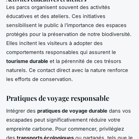
Les parcs organisent souvent des activités
éducatives et des ateliers. Ces initiatives
sensibilisent le public à l’importance des espaces
protégés pour la préservation de notre biodiversité.
Elles incitent les visiteurs à adopter des
comportements responsables qui assurent le
tourisme durable
et la pérennité de ces trésors
naturels. Ce contact direct avec la nature renforce
les efforts de conservation.
Pratiques de voyage responsable
Intégrer des
pratiques de voyage durable
dans vos
escapades peut significativement réduire votre
empreinte carbone. Pour commencer, privilégiez
des
transports écologiques
ou partagés, tels que le