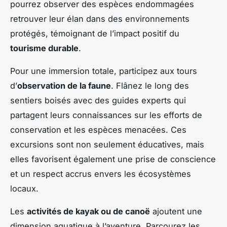
pourrez observer des espèces endommagées
retrouver leur élan dans des environnements
protégés, témoignant de l’impact positif du
tourisme durable
.
Pour une immersion totale, participez aux tours
d’
observation de la faune
. Flânez le long des
sentiers boisés avec des guides experts qui
partagent leurs connaissances sur les efforts de
conservation et les espèces menacées. Ces
excursions sont non seulement éducatives, mais
elles favorisent également une prise de conscience
et un respect accrus envers les écosystèmes
locaux.
Les
activités de kayak ou de canoë
ajoutent une
dimension aquatique à l’aventure. Parcourez les