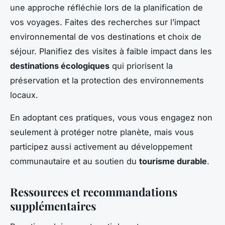
une approche réfléchie lors de la planification de
vos voyages. Faites des recherches sur l’impact
environnemental de vos destinations et choix de
séjour. Planifiez des visites à faible impact dans les
destinations écologiques
qui priorisent la
préservation et la protection des environnements
locaux.
En adoptant ces pratiques, vous vous engagez non
seulement à protéger notre planète, mais vous
participez aussi activement au développement
communautaire et au soutien du
tourisme durable
.
Ressources et recommandations
supplémentaires