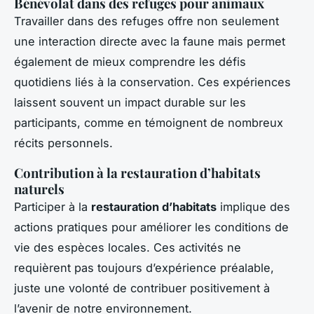
Bénévolat dans des refuges pour animaux
Travailler dans des refuges offre non seulement
une interaction directe avec la faune mais permet
également de mieux comprendre les défis
quotidiens liés à la conservation. Ces expériences
laissent souvent un impact durable sur les
participants, comme en témoignent de nombreux
récits personnels.
Contribution à la restauration d’habitats
naturels
Participer à la
restauration d’habitats
implique des
actions pratiques pour améliorer les conditions de
vie des espèces locales. Ces activités ne
requièrent pas toujours d’expérience préalable,
juste une volonté de contribuer positivement à
l’avenir de notre environnement.