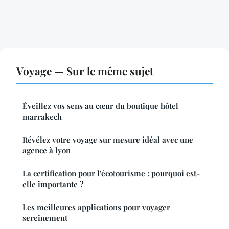
Voyage — Sur le même sujet
Éveillez vos sens au cœur du boutique hôtel
marrakech
Révélez votre voyage sur mesure idéal avec une
agence à lyon
La certification pour l'écotourisme : pourquoi est-
elle importante ?
Les meilleures applications pour voyager
sereinement