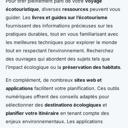
Pour tirer pleinement parti de votre
voyage
écotouristique
, diverses
ressources
peuvent vous
guider. Les
livres et guides sur l’écotourisme
fournissent des informations précieuses sur les
pratiques durables, tout en vous familiarisant avec
les meilleures techniques pour explorer le monde
tout en respectant l’environnement. Recherchez
des ouvrages qui abordent des sujets tels que
l’impact écologique ou la
préservation des habitats
.
En complément, de nombreux
sites web et
applications
facilitent votre planification. Ces outils
numériques offrent des conseils adaptés pour
sélectionner des
destinations écologiques
et
planifier votre itinéraire
en tenant compte des
enjeux environnementaux. Les applications