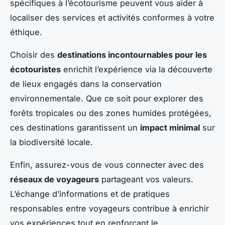
spécifiques à l’écotourisme peuvent vous aider à
localiser des services et activités conformes à votre
éthique.
Choisir des
destinations incontournables pour les
écotouristes
enrichit l’expérience via la découverte
de lieux engagés dans la conservation
environnementale. Que ce soit pour explorer des
forêts tropicales ou des zones humides protégées,
ces destinations garantissent un
impact minimal
sur
la biodiversité locale.
Enfin, assurez-vous de vous connecter avec des
réseaux de voyageurs
partageant vos valeurs.
L’échange d’informations et de pratiques
responsables entre voyageurs contribue à enrichir
vos expériences tout en renforçant le